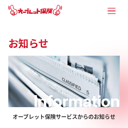
お知らせ
Information
オーブレット保険サービスからのお知らせ