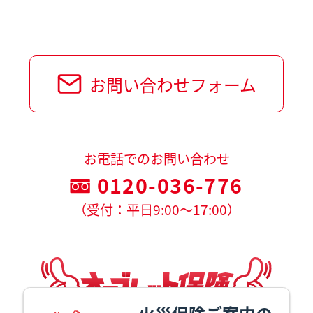
お問い合わせフォーム
お電話でのお問い合わせ
0120-036-776
（受付：平日9:00～17:00）