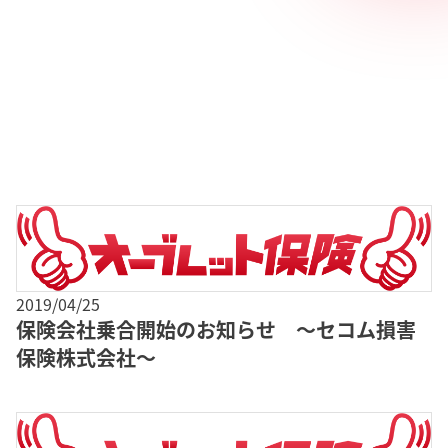
2019/04/25
保険会社乗合開始のお知らせ ～セコム損害
保険株式会社～