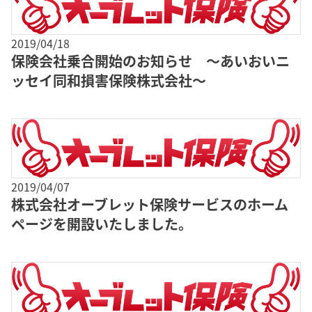
2019/04/18
保険会社乗合開始のお知らせ ～あいおいニ
ッセイ同和損害保険株式会社～
2019/04/07
株式会社オーブレット保険サービスのホーム
ページを開設いたしました。