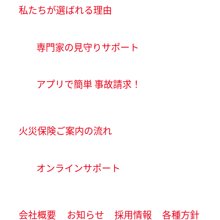
私たちが選ばれる理由
専門家の見守りサポート
アプリで簡単 事故請求！
火災保険ご案内の流れ
オンラインサポート
会社概要
お知らせ
採用情報
各種方針