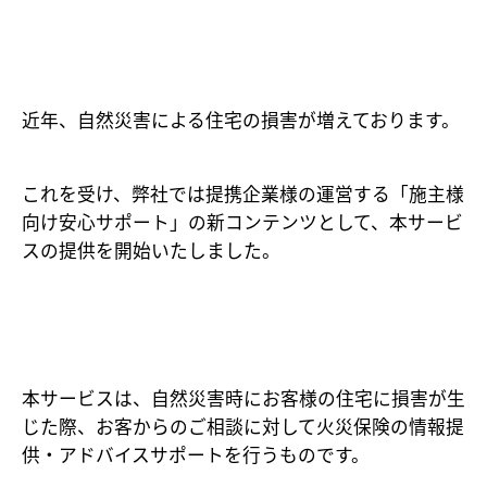
近年、自然災害による住宅の損害が増えております。
これを受け、弊社では提携企業様の運営する「施主様
向け安心サポート」の新コンテンツとして、本サービ
スの提供を開始いたしました。
本サービスは、自然災害時にお客様の住宅に損害が生
じた際、お客からのご相談に対して火災保険の情報提
供・アドバイスサポートを行うものです。