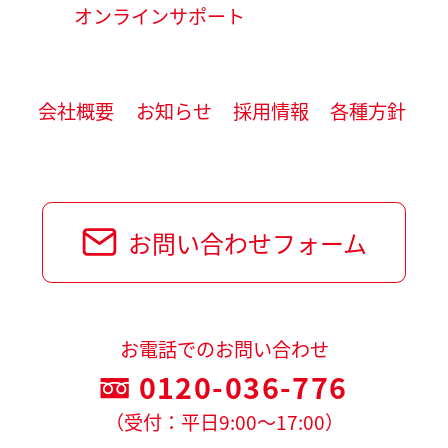
オンラインサポート
会社概要
お知らせ
採用情報
各種方針
お問い合わせフォーム
お電話でのお問い合わせ
0120-036-776
（受付：平日9:00～17:00）