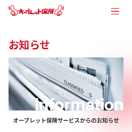
お知らせ
Information
オーブレット保険サービスからのお知らせ