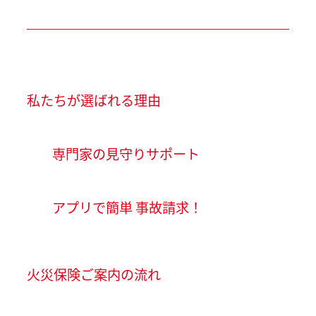
私たちが選ばれる理由
専門家の見守りサポート
アプリで簡単 事故請求！
火災保険ご案内の流れ