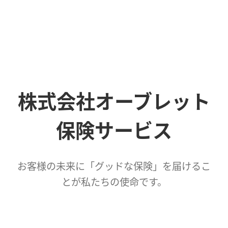
株式会社オーブレット
保険サービス
お客様の未来に「グッドな保険」を届けるこ
とが私たちの使命です。