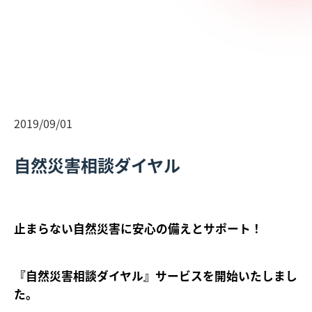
2019/09/01
自然災害相談ダイヤル
止まらない自然災害に安心の備えとサポート！
『自然災害相談ダイヤル』サービスを開始いたしまし
た。