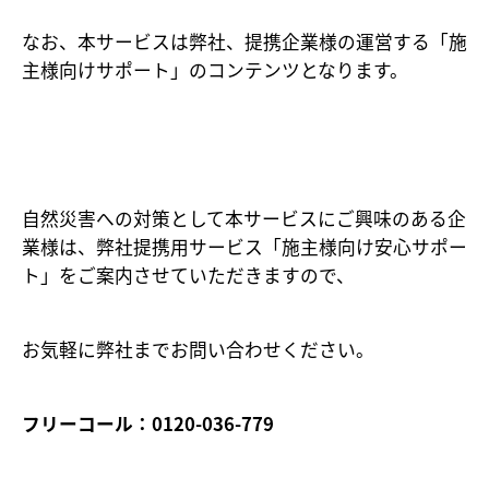
なお、本サービスは弊社、提携企業様の運営する「施
主様向けサポート」のコンテンツとなります。
自然災害への対策として本サービスにご興味のある企
業様は、弊社提携用サービス「施主様向け安心サポー
ト」をご案内させていただきますので、
お気軽に弊社までお問い合わせください。
フリーコール：0120-036-779