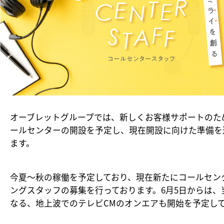
オーブレットグループでは、新しくお客様サポートのた
ールセンターの開設を予定し、現在開設に向けた準備を
ます。
今夏〜秋の稼働を予定しており、現在新たにコールセン
ングスタッフの募集を行っております。6月5日からは、
なる、地上波でのテレビCMのオンエアも開始を予定し