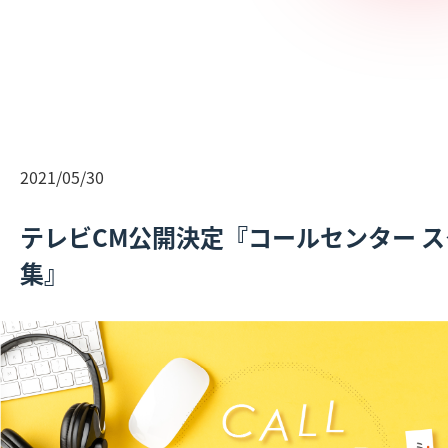
2021/05/30
テレビCM公開決定『コールセンター 
集』