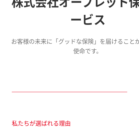
株式会社オーブレット
ービス
お客様の未来に「グッドな保険」を届けること
使命です。
私たちが選ばれる理由