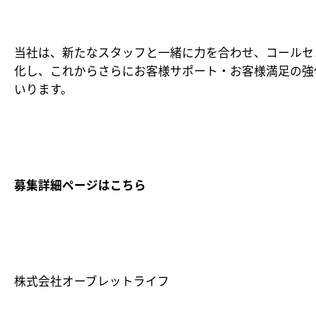
当社は、新たなスタッフと一緒に力を合わせ、コールセ
化し、これからさらにお客様サポート・お客様満足の強
いります。
募集詳細ページはこちら
株式会社オーブレットライフ