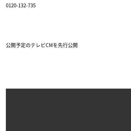
0120-132-735
公開予定のテレビCMを先行公開