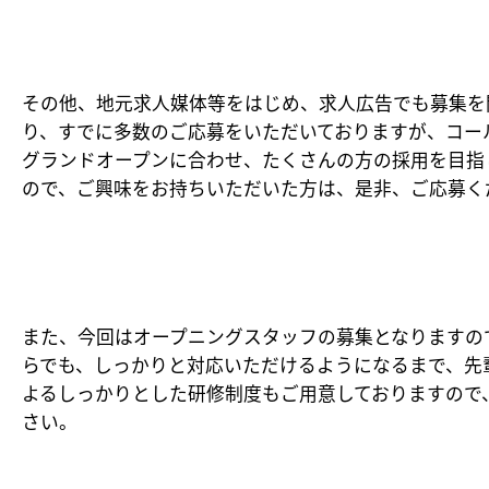
その他、地元求人媒体等をはじめ、求人広告でも募集を
り、すでに多数のご応募をいただいておりますが、コー
グランドオープンに合わせ、たくさんの方の採用を目指
ので、ご興味をお持ちいただいた方は、是非、ご応募く
また、今回はオープニングスタッフの募集となりますの
らでも、しっかりと対応いただけるようになるまで、先
よるしっかりとした研修制度もご用意しておりますので
さい。