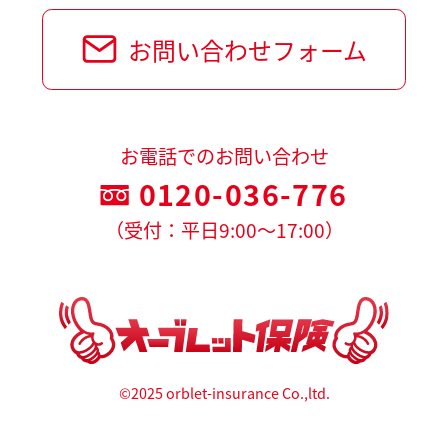
お問い合わせフォーム
お電話でのお問い合わせ
0120-036-776
（受付：平日9:00～17:00）
©2025 orblet-insurance Co.,ltd.