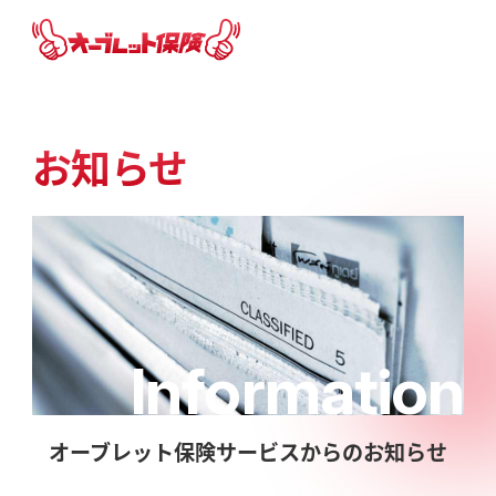
お知らせ
Information
オーブレット保険サービスからのお知らせ