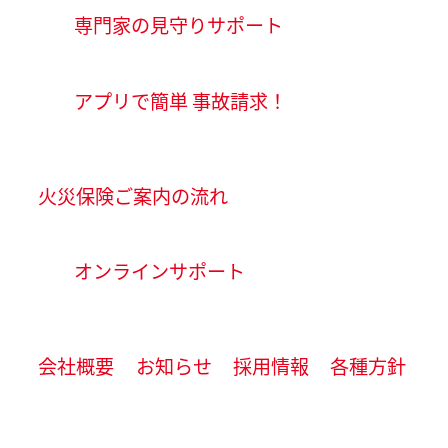
専門家の見守りサポート
アプリで簡単 事故請求！
火災保険ご案内の流れ
オンラインサポート
会社概要
お知らせ
採用情報
各種方針