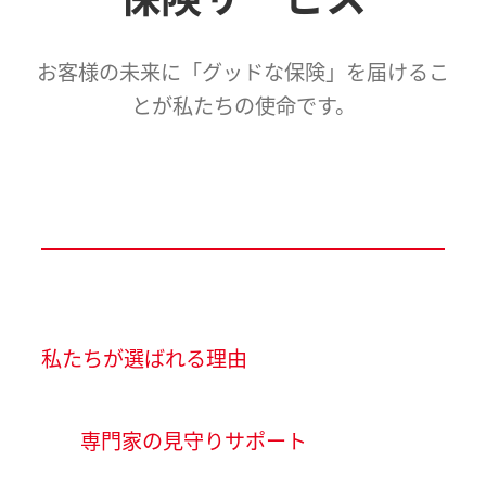
お客様の未来に「グッドな保険」を届けるこ
とが私たちの使命です。
私たちが選ばれる理由
専門家の見守りサポート