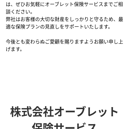
は、ぜひお気軽にオーブレット保険サービスまでご相
談ください。
弊社はお客様の大切な財産をしっかりと守るため、最
適な保険プランの見直しをサポートいたします。
今後とも変わらぬご愛顧を賜りますようお願い申し上
げます。
株式会社オーブレット
保険サービス