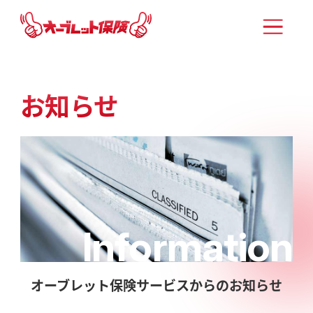
お知らせ
Information
オーブレット保険サービスからのお知らせ