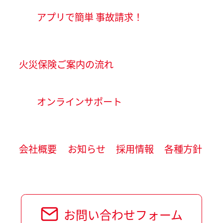
アプリで簡単 事故請求！
火災保険ご案内の流れ
オンラインサポート
会社概要
お知らせ
採用情報
各種方針
お問い合わせフォーム