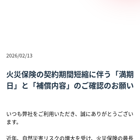
2026/02/13
火災保険の契約期間短縮に伴う「満期
日」と「補償内容」のご確認のお願い
いつも弊社をご利用いただき、誠にありがとうござい
ます。
近年、自然災害リスクの増大を受け、火災保険の最長