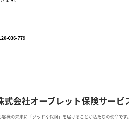
-036-779
株式会社オーブレット保険サービ
お客様の未来に「グッドな保険」を届けることが私たちの使命です