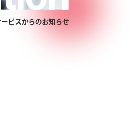
サービスからのお知らせ