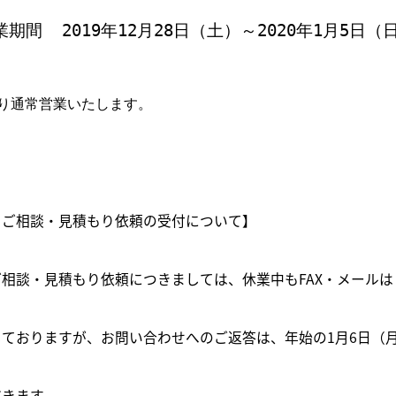
期間  2019年12月28日（土）～2020年1月5日（
り通常営業いたします。
・ご相談・見積もり依頼の受付について】
相談・見積もり依頼につきましては、休業中もFAX・メールは
ておりますが、お問い合わせへのご返答は、年始の1月6日（
だきます。