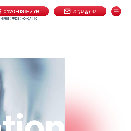
0120-036-779
お問い合わせ
付時間：平日9：00〜17：00
tion