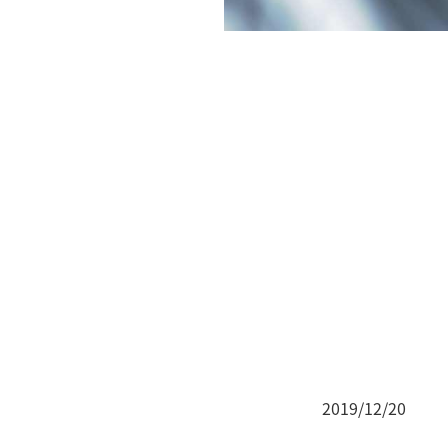
2019/12/20