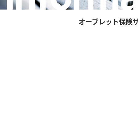
オーブレット保険