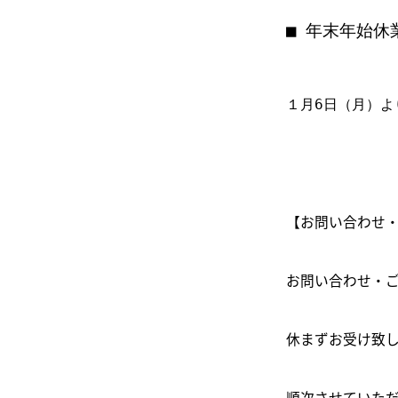
■ 年末年始休業
１月6日（月）よ
【お問い合わせ
お問い合わせ・ご
休まずお受け致し
順次させていた