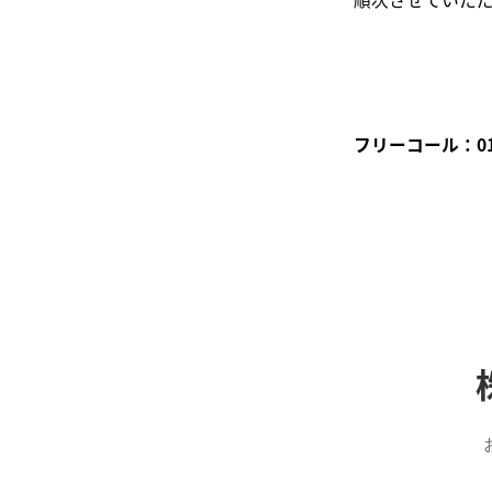
フリーコール：0120