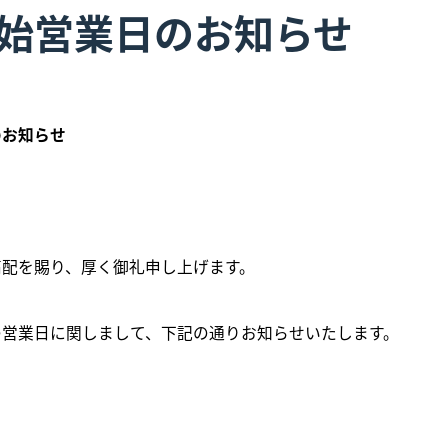
始営業日のお知らせ
のお知らせ
高配を賜り、厚く御礼申し上げます。
の営業日に関しまして、下記の通りお知らせいたします。